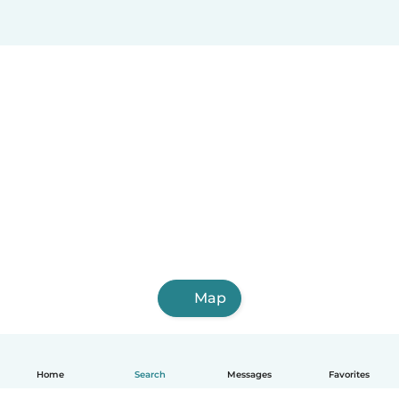
Map
Home
Search
Messages
Favorites