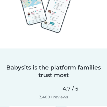
Babysits is the platform families
trust most
4.7 / 5
3,400+ reviews