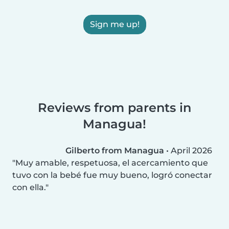
Sign me up!
Reviews from parents in
Managua!
Gilberto from Managua
•
April 2026
Muy amable, respetuosa, el acercamiento que
tuvo con la bebé fue muy bueno, logró conectar
con ella.