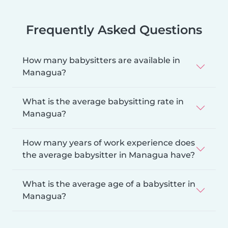
Frequently Asked Questions
How many babysitters are available in
Managua?
What is the average babysitting rate in
Managua?
How many years of work experience does
the average babysitter in Managua have?
What is the average age of a babysitter in
Managua?