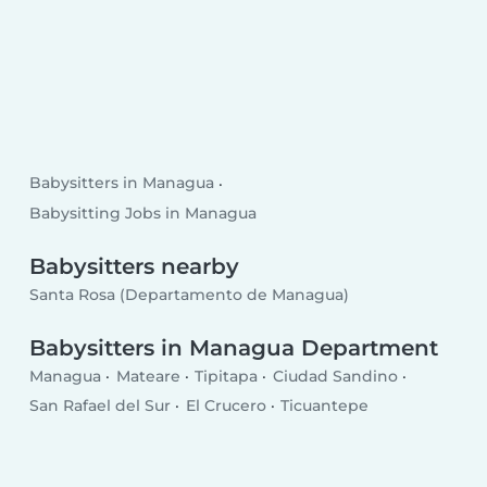
Babysitters in Managua
Babysitting Jobs in Managua
Babysitters nearby
Santa Rosa (Departamento de Managua)
Babysitters in Managua Department
Managua
Mateare
Tipitapa
Ciudad Sandino
San Rafael del Sur
El Crucero
Ticuantepe