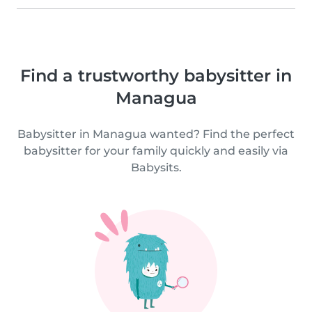
Find a trustworthy babysitter in
Managua
Babysitter in Managua wanted? Find the perfect
babysitter for your family quickly and easily via
Babysits.