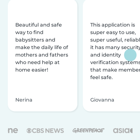
Beautiful and safe
This application is
way to find
super easy to use,
babysitters and
super useful, reliabl
make the daily life of
it has many securit
mothers and fathers
and identity
who need help at
verification system
home easier!
that make membe
feel safe.
Nerina
Giovanna