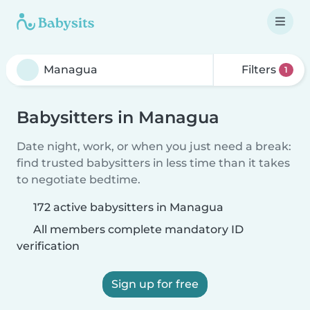
Filters
1
Babysitters in Managua
Date night, work, or when you just need a break:
find trusted babysitters in less time than it takes
to negotiate bedtime.
172 active babysitters in Managua
All members complete mandatory ID
verification
Sign up for free