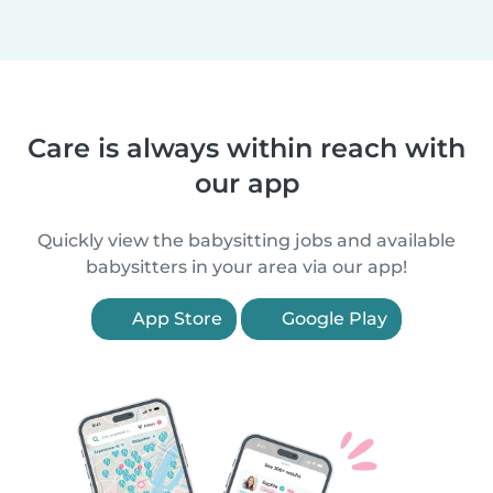
Care is always within reach with
our app
Quickly view the babysitting jobs and available
babysitters in your area via our app!
App Store
Google Play