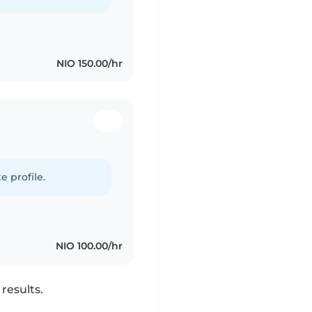
NIO 150.00/hr
e profile.
NIO 100.00/hr
results.