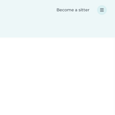
Become a sitter