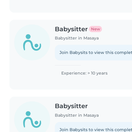
Babysitter
New
Babysitter in Masaya
Join Babysits to view this complet
Experience: > 10 years
Babysitter
Babysitter in Masaya
Join Babysits to view this complet