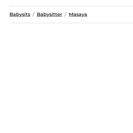
Babysits
Babysitter
Masaya