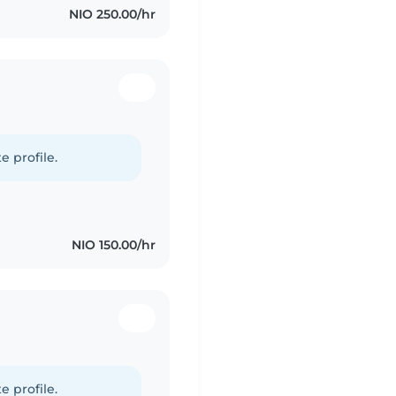
NIO 250.00/hr
e profile.
NIO 150.00/hr
e profile.