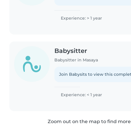
Experience: > 1 year
Babysitter
Babysitter in Masaya
Join Babysits to view this complet
Experience: < 1 year
Zoom out on the map to find more 