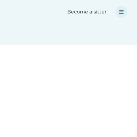
Become a sitter